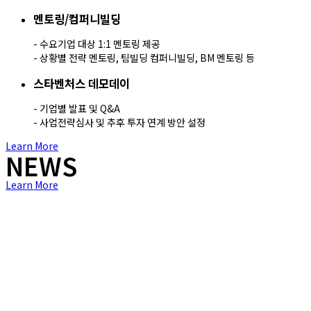
멘토링/컴퍼니빌딩
- 수요기업 대상 1:1 멘토링 제공
- 상황별 전략 멘토링, 팀빌딩 컴퍼니빌딩, BM 멘토링 등
스타벤처스 데모데이
- 기업별 발표 및 Q&A
- 사업전략심사 및 추후 투자 연계 방안 설정
Learn More
NEWS
Learn More