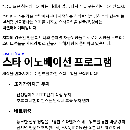
“꿈을 잃은 청년의 국가에는 미래가 없다. 다시 꿈을 꾸는 청년 국가 만들자.”
스타벤처스는 작은 출발에서부터 시작하는 스타트업을 밤하늘의 반짝이는
별처럼 만들겠다는 의지를 가지고 스타트업을 발굴/육성하는
액셀러레이터입니다.
저희의 검증된 전문 파트너와 분야별 자문위원들은 새로이 시장을 두드리는
스타트업들을 시장의 별로 만들기 위해서 항상 준비하고 있습니다.
Learn More
스타 이노베이션 프로그램
세상을 변화시키는 마인드를 가진 스타트업을 모집합니다!
초기창업자금 투자
- 선정팀에게 SEED단계 직접 투자
- 추후 제시한 마일스톤 달성시 후속 투자 연계
네트워킹
- 풍부한 실무 경험을 보유한 스타벤처스 네트워크를 통한 역량 강화
- 단계별 전문가 초청(Seed, M&A, IPO등)을 통한 네트워킹 제공