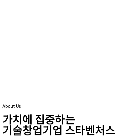
About Us
가치에 집중하는
기술창업기업 스타벤처스